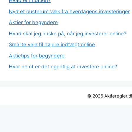
Hvad er inflation?
Nyd et pusterum væk fra hverdagens investeringer
Aktier for begyndere
Hvad skal jeg huske på, når jeg investerer online?
Smarte veje til højere indtægt online
Aktietips for begyndere
Hvor nemt er det egentlig at investere online?
© 2026 Aktieregler.d