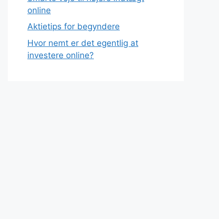
online
Aktietips for begyndere
Hvor nemt er det egentlig at
investere online?