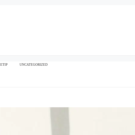
ETIP
UNCATEGORIZED