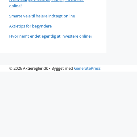
online?
Smarte veje til højere indtægt online
Aktietips for begyndere
Hvor nemt er det egentlig at investere online?
© 2026 Aktieregler.dk
• Bygget med
GeneratePress