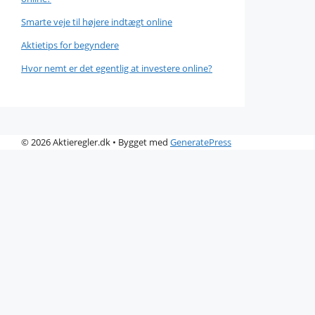
Smarte veje til højere indtægt online
Aktietips for begyndere
Hvor nemt er det egentlig at investere online?
© 2026 Aktieregler.dk
• Bygget med
GeneratePress