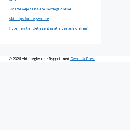
Smarte veje til højere indtægt online
Aktietips for begyndere
Hvor nemt er det egentlig at investere online?
© 2026 Aktieregler.dk
• Bygget med
GeneratePress