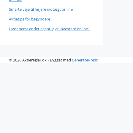
Smarte veje til højere indtægt online
Aktietips for begyndere
Hvor nemt er det egentlig at investere online?
© 2026 Aktieregler.dk
• Bygget med
GeneratePress