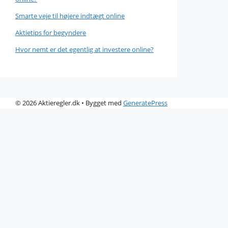
Smarte veje til højere indtægt online
Aktietips for begyndere
Hvor nemt er det egentlig at investere online?
© 2026 Aktieregler.dk
• Bygget med
GeneratePress