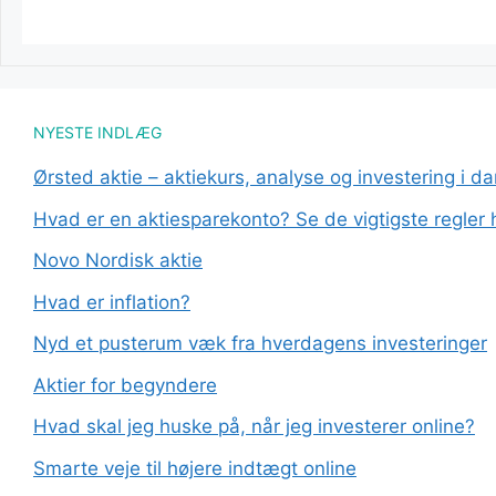
NYESTE INDLÆG
Ørsted aktie – aktiekurs, analyse og investering i d
Hvad er en aktiesparekonto? Se de vigtigste regler 
Novo Nordisk aktie
Hvad er inflation?
Nyd et pusterum væk fra hverdagens investeringer
Aktier for begyndere
Hvad skal jeg huske på, når jeg investerer online?
Smarte veje til højere indtægt online