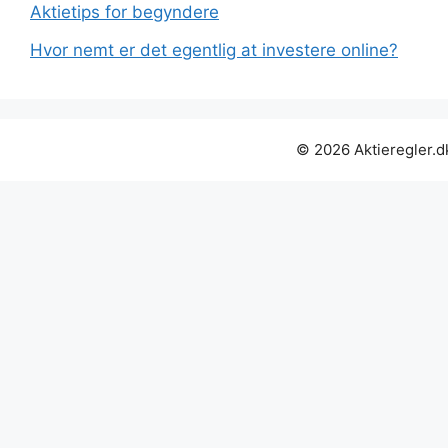
Aktietips for begyndere
Hvor nemt er det egentlig at investere online?
© 2026 Aktieregler.d